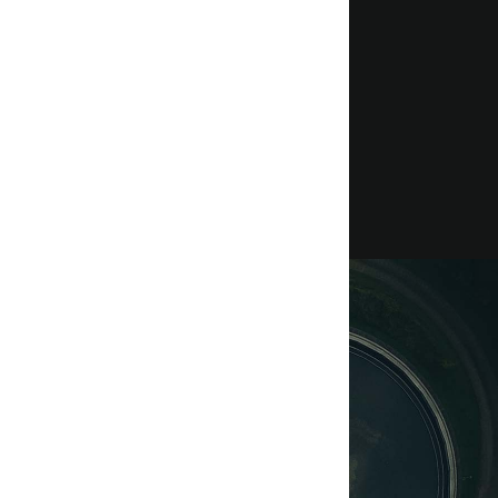
實時性需求強(qiáng)
水務(wù)行業(yè)對巡檢的實時性要求
較高，需要及時發(fā)現(xiàn)并處理
設(shè)備故障和安全隱患，以保障水務
(wù)設(shè)施的正常運(yùn)行