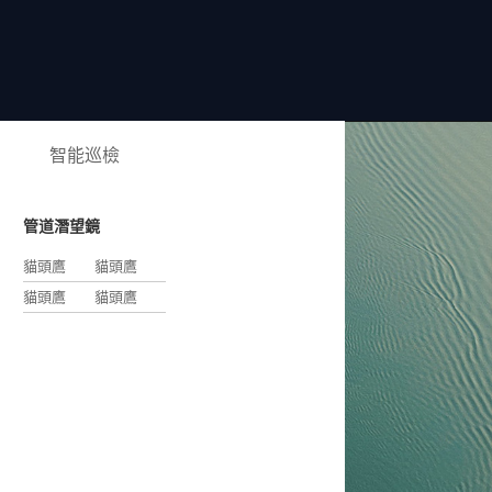
智能巡檢
管道潛望鏡
貓頭鷹
貓頭鷹
E25CHDW
E30D 雙軸
貓頭鷹
貓頭鷹
管道潛望
版管道潛
E30CHDW
E30BD 北
案
鏡
望鏡
管道潛望
斗定位管
鏡
道潛望鏡