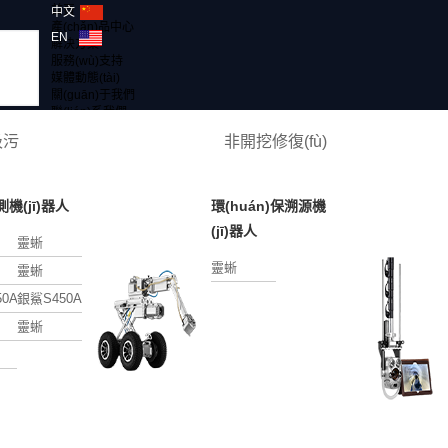
首頁
中文
產(chǎn)品中心
EN
解決方案
服務(wù)支持
媒體動態(tài)
關(guān)于我們
聯(lián)系我們
請輸入文本內(nèi)容
吸污
非開挖修復(fù)
機(jī)器人
環(huán)保溯源機
(jī)器人
靈蜥
靈蜥
HD
S300EHD
靈蜥
S350NS
測
管道檢測
HD
S190C 管
0A
銀鯊S450A
yè)智慧運(yùn)維解決方
環(huán)保
人
機(jī)器人
測
道檢測機
測
水陸兩棲
靈蜥
溯源取樣
人
(jī)器人
人
檢測機(jī)
 便
S100C
機(jī)器人
器人
I
MINI管道
F 風
測
檢測機(jī)
電葉
人
器人
機