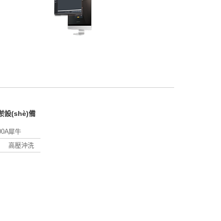
gòu)成挑戰(zhàn)。施羅
水務(wù)行業(yè)中進(jìn)行高
安全要求高
效率和安全性，降低人力成
提供有力保障。
水務(wù)設(shè)施中常存在高溫高濕、
)
有毒有害物質(zhì)等安全隱患，巡檢
巡
人員需要具備一定的安全知識，同
巡
時巡檢過程中還需確保設(shè)備的安全
運(yùn)行
設(shè)備
0A
犀牛
)
D600B 清
高壓沖洗
淤機(jī)器
 清
內(nèi)窺鏡
人
器
Jetcam