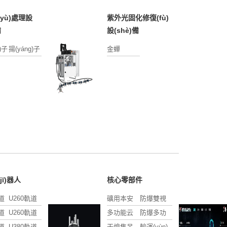
，通過智能機(jī)器人對生反應(yīng)池、濾沙池、加藥間
yù)處理設
紫外光固化修復(fù)
體運(yùn)行環(huán)境狀態(tài)以及關(guān)鍵設(shè)備和
備
設(shè)備
分析報告。系統(tǒng)可與安防、消防、DCS等系統(tǒng)有機(jī
)子
揚(yáng)子
金蟬
 管
鱷Micro 蠕
G12000 紫
機
動式切割
外光固化
機(jī)器人
修復(fù)設
(shè)備
jī)器人
核心零部件
道
U260軌道
礦用本安
防爆雙視
巡
式升降臂
型雙光云
球形云臺
道
U260軌道
多功能云
防爆多功
器
機(jī)器人
臺
g)
式隧道巡
臺
能云臺
道
U380軌道
干熄焦吊
輸運(yùn)