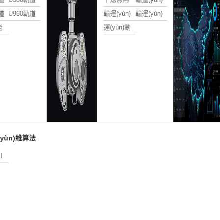
機
檢機(jī)器
機
式超薄巡
鉤 視覺監
皮帶 縱向
道
U960軌道
輸運(yùn)
輸運(yùn)
人
檢機(jī)器
(jiān)測系
撕裂監
型
式防爆巡
皮帶 料流
皮帶 視覺
能
運(yùn)動
人
統(tǒng)
(jiān)測
)
檢機(jī)器
監(jiān)測
監(jiān)測
機
底盤 SDU-
人
系統(tǒng)
系統(tǒng)
260X
yùn)維算法
I
g)險
提升管理水平
法
了巡檢效率和準(zhǔn)確
檢能夠更快地發(fā)現(xiàn)和處