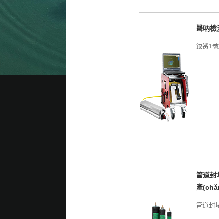
(jī)器人
聲吶檢
銀鯊1號
S3831E
力聲吶
測機(jī)
您當(dāng)前位置:
首頁
解決方案
公共事業(y
人
管道封堵
水務(wù)行業(yè)智慧運(
產(chǎ
水務(wù)行業(yè)如污水處理廠、自來水
管道封
(fù)雜，處理單元（如污水池、泵站、鼓風
氣囊