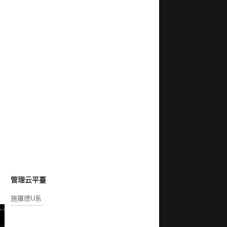
、泵房、淤泥車間、配電室以及
工藝流程進(jìn)行監(jiān)控，并將巡檢數(shù)
)聯(lián)動閉環(huán)，實現(xiàn)
管理云平臺
施羅德U系
列管理云
平臺