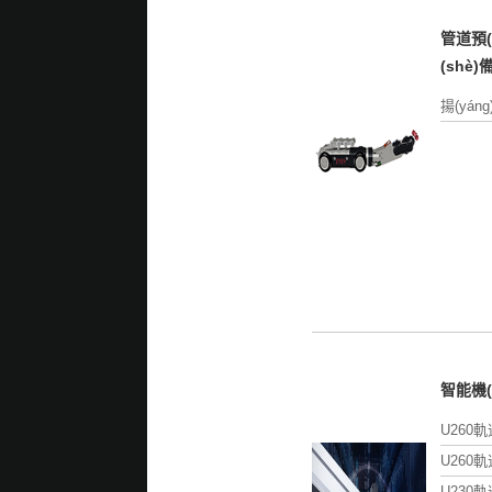
方案以智能機(jī)器人系統(tǒng)為核心
管道預(
地下廊道、箱涵等場景進(jìn)行巡檢診斷，對整
(shè)
據(jù)自動保存到系統(tǒng)后臺，生成檢測
揚(yáng
更全面的無人化智能巡檢。
鱷Turbo
道切割
(jī)器人
智能機(
U260軌
式管廊
U260軌
檢機(jī)
式應(yīn
U230軌