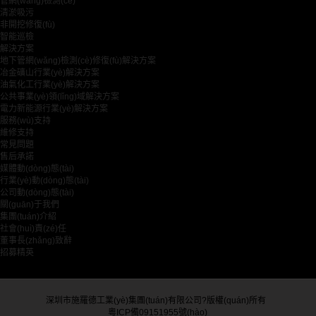
管網(wǎng)檢測(cè)
清淤吸污
非開挖修復(fù)
智能巡檢
解決方案
地下管網(wǎng)檢測(cè)修復(fù)解決方案
冶金礦山行業(yè)解決方案
油氣化工行業(yè)解決方案
公共事業(yè)領(lǐng)域解決方案
電力新能源行業(yè)解決方案
服務(wù)支持
維修支持
常見問題
售后承諾
媒體動(dòng)態(tài)
行業(yè)動(dòng)態(tài)
公司動(dòng)態(tài)
關(guān)于我們
集團(tuán)介紹
社會(huì)責(zé)任
董事長(zhǎng)致辭
招募精英
深圳市施羅德工業(yè)集團(tuán)有限公司?版權(quán)所有
粵ICP備09151955號(hào)