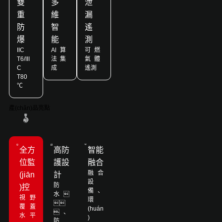
雙
多
泄
解決方案
重
維
漏
防
智
遙
爆
能
測
IIC
Al算
可燃
T6/III
法集
氣體
C
成
遙測
T80
℃
產(chǎn)品亮點
全方
高防
智能
市政管網(wǎng)檢測解決方案
位監
護設
融合
融合
(jiān
計
設
防
)控
備、
水
視野
環

覆蓋
(huán
、
水平
)
防