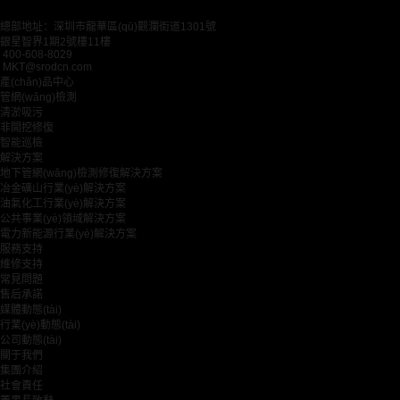
總部地址：深圳市龍華區(qū)觀瀾街道1301號
銀星智界1期2號樓11樓
400-608-8029
MKT@srodcn.com
產(chǎn)品中心
管網(wǎng)檢測
清淤吸污
非開挖修復
智能巡檢
解決方案
地下管網(wǎng)檢測修復解決方案
冶金礦山行業(yè)解決方案
油氣化工行業(yè)解決方案
公共事業(yè)領域解決方案
電力新能源行業(yè)解決方案
服務支持
維修支持
常見問題
售后承諾
媒體動態(tài)
行業(yè)動態(tài)
公司動態(tài)
關于我們
集團介紹
社會責任