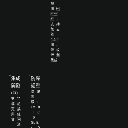
檢
有限空間應急搜救輔助解決方案
測

，
支持
氣云
監
(jiān)
測、
聲紋
泄漏
集成
集成
防爆
開發
認證
防爆
(fā)
等
支持
級：
模組
Ex d
更換
Ⅱ C
與組
T6
合
Gb,E
，滿
x tD