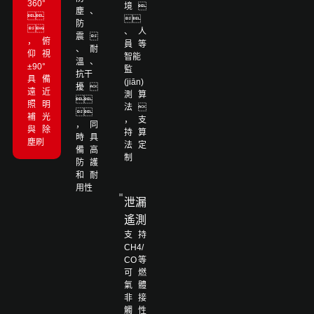
360°
境
塵、


防

、人
震
，俯
員等
、耐
仰視
智能
溫、
±90°
監
抗干
具備
(jiān)
擾
遠近
測算

照明
法

非開挖修復解決方案
補光
，支
，同
與除
持算
時具
塵刷
法定
備高
制
防護
和耐
用性
泄漏
遙測
支持
CH4/
CO等
可燃
氣體
非接
觸性