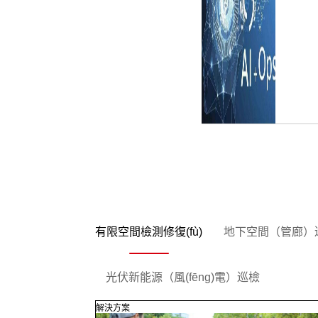
有限空間檢測修復(fù)
地下空間（管廊）
光伏新能源（風(fēng)電）巡檢
解決方案