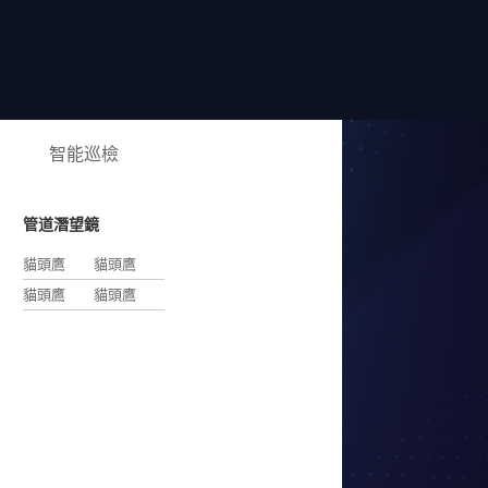
智能巡檢
管道潛望鏡
貓頭鷹
貓頭鷹
E25CHDW
E30D 雙軸
貓頭鷹
貓頭鷹
管道潛望
版管道潛
E30CHDW
E30BD 北
鏡
望鏡
管道潛望
斗定位管
鏡
道潛望鏡