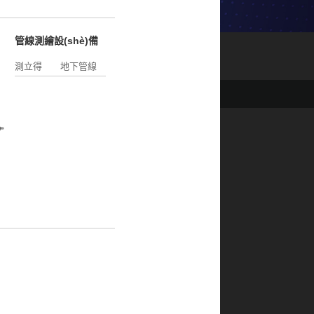
管線測繪設(shè)備
測立得
地下管線
M300 智能
慣導(dǎo)
管道測徑
系統(tǒng)
儀
MKT@srodcn.com