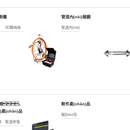
測儀
管道內(nèi)窺鏡
3D聲吶檢
管道內(nèi)
 動
測儀
窺鏡 P50E
暫無數(shù)據(jù)
力聲
S3831B
機
400-608-8029
總部地址：深圳市龍華區(qū)觀瀾街道1301號
銀星智界1期2號樓11樓
堵、
軟件產(chǎn)品
)產(chǎn)品
報(bào)告
堵
管道修復
軟件
(fù)氣囊