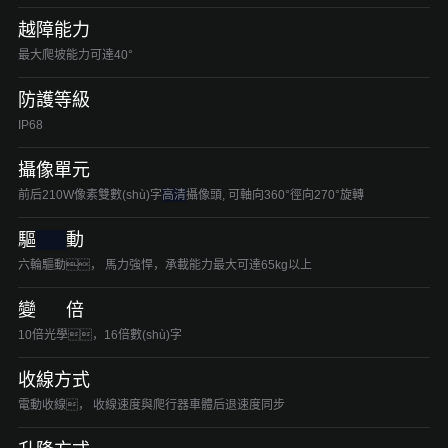
越障能力
最大爬坡能力可達40°
防護等級
IP68
攝像單元
前后210W像素雙數(shù)字
高清
攝像頭, 可軸向360°徑向270°旋轉
驅
動
六輪驅動， 馬力強悍，承載能力最大可達65kg以上
變 倍
10倍光學，16倍數(shù)字
收線方式
電動收線， 收線速度與爬行器車體后退速度同步