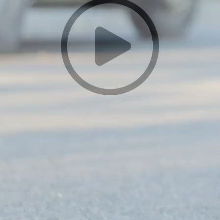
銀鯊1號S3831E 動力聲吶
3D聲吶檢測儀 S3831B
管道內窺鏡 P50E
檢測機器人
智能機器人
核心零部件
管理云平臺
管線測繪設備
U260軌道式管廊巡檢機器
U260軌道式升降臂機器人
U260軌道式應急滅火機器
礦用本安型雙光云臺
防爆雙視球形云臺
多功能云臺
施羅德U系列管理云平
測立得M300 智能管道測
地下管線慣導系統(tǒng)
人
人
防爆多功能云臺
干熄焦吊鉤 視覺監(jiān)
輸運皮帶 縱向撕裂監
徑儀
U260軌道式隧道巡檢機器
U230軌道式巡檢機器人
U380軌道式超薄巡檢機器
測系統(tǒng)
(jiān)測
人
人
輸運皮帶 料流監(jiān)測
輸運皮帶 視覺監(jiān)測
運動底盤 SDU-260X
U910軌道式輕小型巡檢機
U960軌道式防爆巡檢機器
光伏新能源巡檢機器人
系統(tǒng)
系統(tǒng)
器人
人
智能運維算法
施羅德AI智能算法
管道封堵、修復產
軟件產(chǎn)品
(chǎn)品
報告軟件
管道封堵氣囊
管道修復氣囊
有限空間檢測
地下空間（管
污水廠運行監
供配電機房巡
鋼鐵焦化巡檢
光伏新能源（風
修復
廊）巡檢
(jiān)測巡檢
檢
電）巡檢