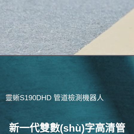
解決方案
市政管網(wǎng)檢測解決方案
靈蜥S190DHD 管道檢測機器人
新一代雙數(shù)字高清管