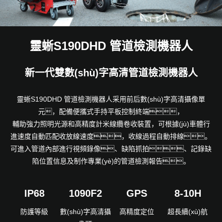
靈蜥S190DHD 管道檢測機器人
新一代雙數(shù)字高清管道檢測機器人
靈蜥S190DHD 管道檢測機器人
采用前后數(shù)字高清攝像單
元，配備便攜式手持平板控制終端，
輔助強力照明光源和高精度計米線纜卷收裝置，可根據(jù)車體行
進速度自動匹配收放線速度，收線過程自動排線。
可進入管道內部進行視頻錄像、缺陷抓拍、記錄缺
陷位置信息及制作專業(yè)的管道檢測報告。
IP68
1090F2
GPS
8-10H
防護等級
數(shù)字高清攝
高精度定位
超長續(xù)航