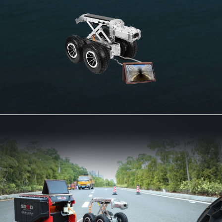
有限空間應急搜救輔助解決方案