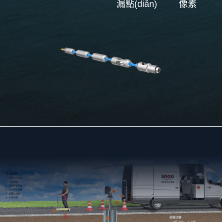
(cè)修復(fù)
廊）巡檢
行監(jiān)測
巡檢
漏點(diǎn)
像素
(fēng)電）巡檢
解決方案
(cè)巡檢
市政管網(wǎng)檢測(cè)解決方案