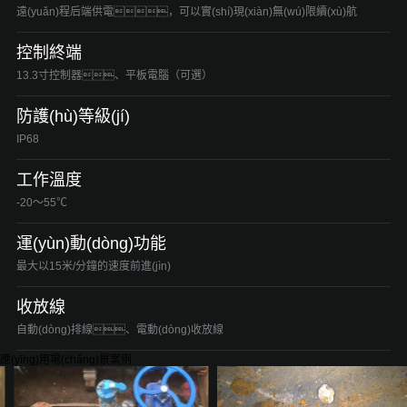
遠(yuǎn)程后端供電，可以實(shí)現(xiàn)無(wú)限續(xù)航
控制終端
13.3寸控制器、平板電腦（可選）
防護(hù)等級(jí)
IP68
工作溫度
-20～55℃
運(yùn)動(dòng)功能
最大以15米/分鐘的速度前進(jìn)
收放線
自動(dòng)排線、電動(dòng)收放線
應(yīng)用場(chǎng)景案例