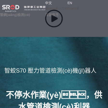
中文
EN
請(qǐng)輸入文本內(nèi)容
管網(wǎng)檢測(cè)
清淤吸污
非開(kāi)挖修復(fù)
智能巡檢
管道檢測(cè)機(jī)器人
環(huán)保溯源機(jī)器人
管道潛望鏡
管道清淤設(shè)備
靈蜥S190DHD 管道檢測
靈蜥S300EHD 管道檢測
靈蜥S200CHD 管道檢測
靈蜥S350NS 環(huán)保
貓頭鷹E25CHDW 管道潛
貓頭鷹E30D 雙軸版管道
貓頭鷹E30CHDW管道潛
犀牛D800A 清淤機(jī)器
犀牛D600B 清淤機(jī)器
犀牛D600D 清罐機(jī)器
(cè)機(jī)器人
(cè)機(jī)器人
(cè)機(jī)器人
溯源取樣機(jī)器人
望鏡
潛望鏡
望鏡
人
人
人
靈蜥S190C 管道檢測(cè)
靈蜥S150A 管道檢測(cè)
銀鯊S450A 水陸兩棲檢測
貓頭鷹E30BD 北斗定位管
高壓沖洗內(nèi)窺鏡
智蛟S70 壓力管道檢測(cè)機(jī)器人
機(jī)器人
機(jī)器人
(cè)機(jī)器人
道潛望鏡
Jetcam
靈蜥S100B 便攜式MINI管
靈蜥S100C MINI管道檢
蜂鳥(niǎo)S150AF 風
道檢測(cè)機(jī)器人
測(cè)機(jī)器人
(fēng)電葉片檢測(cè)機
不停水作業(yè)，供
(jī)器人
水管道檢測(cè)利器
聲吶檢測(cè)儀
管道內(nèi)窺鏡
管道預(yù)處理設(shè)備
紫外光固化修復(fù)設