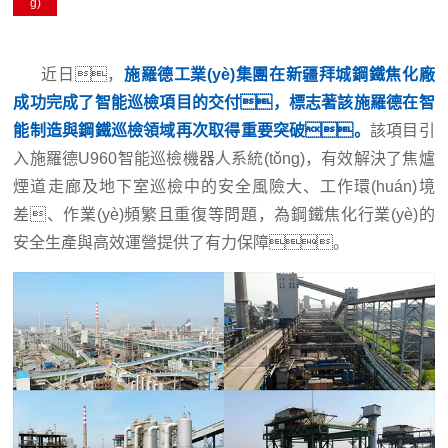
g)
銀鯊1號S3831E 動力聲吶
3D聲吶檢測儀 S3831B
管道內窺鏡 P50E
檢測機器人
近日，
施羅德工業(yè)集團在新疆拜城鋼鐵焦化廠
成功完成了智能巡檢項目的交付，標志著該施羅德在智
智能機器人
核心零部件
管理云平臺
能制造與鋼鐵巡檢領域再次取得重要突破。
該項目引
管線測繪設備
U260軌道式管廊巡檢機器
U260軌道式升降臂機器人
U260軌道式應急滅火機器
礦用本安型雙光云臺
防爆雙視球形云臺
多功能云臺
施羅德U系列管理云平
入施羅德U960智能巡檢機器人系統(tǒng)，有效解決了焦爐
測立得M300 智能管道測
地下管線慣導系統(tǒng)
人
人
防爆多功能云臺
干熄焦吊鉤 視覺監(jiān)
輸運皮帶 縱向撕裂監
煙道走廊及地下室巡檢中的安全風險大、工作環(huán)境
徑儀
U260軌道式隧道巡檢機器
U230軌道式巡檢機器人
U380軌道式超薄巡檢機器
測系統(tǒng)
(jiān)測
人
人
輸運皮帶 料流監(jiān)測
輸運皮帶 視覺監(jiān)測
運動底盤 SDU-260X
差、作業(yè)頻繁且重復等問題，為鋼鐵焦化行業(yè)的
U910軌道式輕小型巡檢機
U960軌道式防爆巡檢機器
光伏新能源巡檢機器人
系統(tǒng)
系統(tǒng)
安全生產與高效運營提供了有力保障。
器人
人
智能運維算法
施羅德AI智能算法
管道封堵、修
軟件產品
復產品
報告軟件
管道封堵氣囊
管道修復氣囊
有限空間檢測
地下空間（管
污水廠運行監
供配電機房巡
鋼鐵焦化巡檢
光伏新能源（風
修復
廊）巡檢
(jiān)測巡檢
檢
電）巡檢