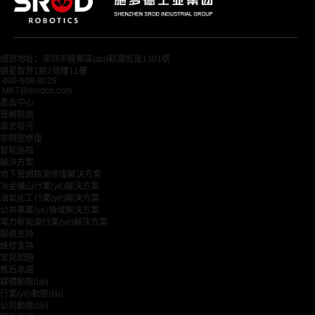
總部地址：深圳市龍華區(qū)觀瀾街道1301號
銀星智界1期2號樓11樓
400-608-8029
MKT@srodcn.com
產品中心
管網檢測
清淤吸污
非開挖修復
智能巡檢
解決方案
地下管網檢測修復解決方案
冶金礦山行業(yè)解決方案
油氣化工行業(yè)解決方案
公共事業(yè)領域解決方案
電力新能源行業(yè)解決方案
服務支持
維修支持
常見問題
售后承諾
媒體動態(tài)
行業(yè)動態(tài)
公司動態(tài)