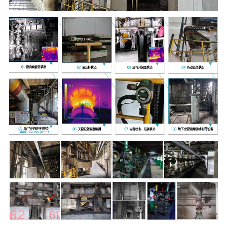
有限空間應急搜救輔助解決方案