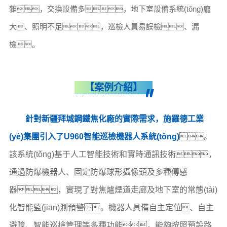
雜，交換設備多，地下室設備系統(tǒng)龐
大、照明不足，巡檢人員易誤檢、漏
檢。
【案例介紹】
針對新疆拜城鋼鐵焦化廠的實際需求，施羅德工業
(yè)集團引入了U960智能巡檢機器人系統(tǒng)
。
該系統(tǒng)基于人工智能技術和實時通訊技術，
通過防爆機器人、固定防爆球形攝像頭及多種傳感
器，實現了對焦爐煙道走廊及地下室的常態(tài)
化智能監(jiān)測預警。機器人具備自主定位、自主
避障、智能巡檢管理等多種功能，能夠按照預設路