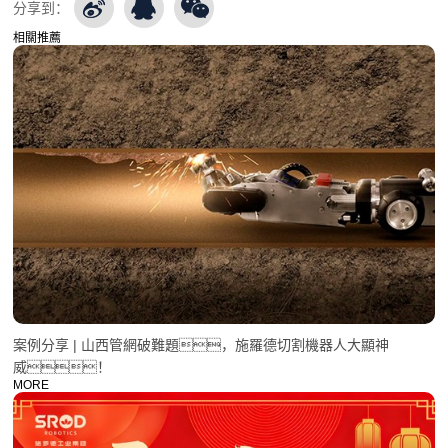
分享到：
相關推薦
案例分享 | 山西管網破難題，施羅德切割機器人大顯神
威！
MORE