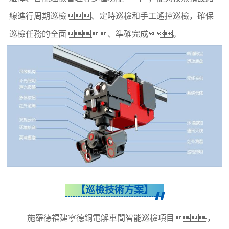
線進行周期巡檢、定時巡檢和手工遙控巡檢，確保
巡檢任務的全面、準確完成。
【巡檢技術方案】
施羅德福建寧德銅電解車間智能巡檢項目，