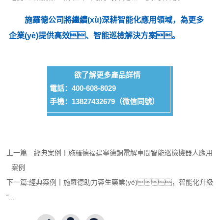
施羅德公司將繼續(xù)深耕智能化應用領域，為更多
企業(yè)提供高效、智能巡檢解決方案。
欲了解更多產品詳情
電話：400-608-8029
手機：13827432679（微信同號）
上一篇:
經典案例丨施羅德福建寧德銅電解車間智能巡檢機器人應用
案例
下一篇:
經典案例丨施羅德助力蓉生藥業(yè)，智能化升級
“...